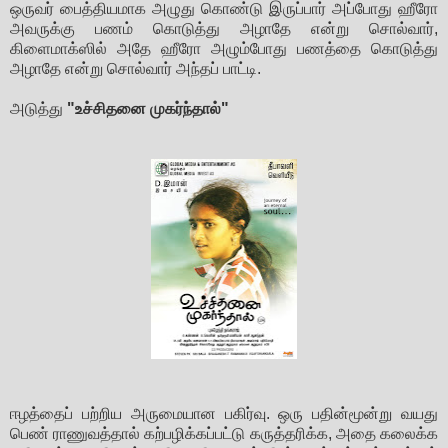
ஒருவர் பைத்தியமாக அழுது கொண்டு இருப்பார் அப்போது ஹீரோ
அவருக்கு பணம் கொடுத்து அழாதே என்று சொல்வார்,
கிளைமாக்ஸில் அதே ஹீரோ அழும்போது பணத்தை கொடுத்து
அழாதே என்று சொல்வார் அந்தப் பாட்டி.
அடுத்து
"உச்சிதனை முகர்ந்தால்"
ஈழத்தைப் பற்றிய அருமையான பகிர்வு. ஒரு பதின்மூன்று வயது
பெண் ராணுவத்தால் கற்பழிக்கப்பட்டு கருத்தரிக்க, அதை கலைக்க