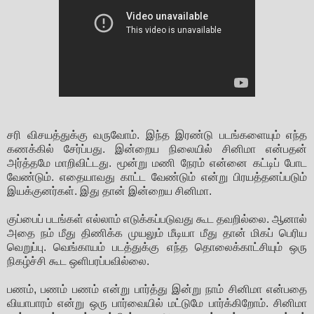
சரி விசயத்துக்கு வருவோம். இந்த இரண்டு படங்களையும் எந்த
கணக்கில் சேர்ப்பது. இன்றைய நிலையில் சினிமா என்பதன்
அர்த்தமே மாறிவிட்டது. மூன்று மணி நேரம் என்னை கட்டிப் போட
வேண்டும். எதையாவது காட்ட வேண்டும் என்று பிரயத்தனப்படும்
இயக்குனர்கள். இது தான் இன்றைய சினிமா.
குப்பைப் படங்கள் எல்லாம் எடுக்கப்படுவது கூட தவறில்லை. ஆனால்
அதை நம் மீது திணிக்க முயலும் மீடியா மீது தான் மிகப் பெரிய
வெறுப்பு. வெங்காயம் படத்துக்கு எந்த தொலைக்காட்சியும் ஒரு
நிகழ்ச்சி கூட ஒளிபரப்பவில்லை.
பணம், பணம் பணம் என்று பார்த்து இன்று நாம் சினிமா என்பதை
வியாபாரம் என்று ஒரு பார்வையில் மட்டுமே பார்க்கிறோம். சினிமா