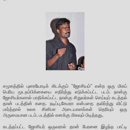
சமூகத்தில் புரையோடிக் கிடக்கும் "ஜோசியம்" என்ற ஒரு மிகப்
பெரிய மூடநம்பிக்கையை எதிர்த்து எடுக்கப்பட்ட படம். நான்கு
ஜோசியர்களால் பாதிக்கப்பட்ட நான்கு சிறுவர்கள் செய்யும் கடத்தல்
தான் படத்தின் கதை. நடிப்பு,கேமரா என்பதை தவிர்த்து விட்டு
பார்த்தால் உலக சினிமா அடையாளங்கள் தெரியும் ஒரு
அருமையான படம். படத்தில் எனக்கு மிகவும் பிடித்தது,
கடத்தப்பட்ட ஜோசியர் ஒருவரால் தான் பேரனை இழந்த பாட்டி