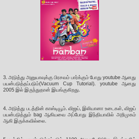
3. அடுத்து அனுயாவுக்கு பிரசவம் பார்க்கும் போது youtube ஆனது
பயன்படுத்தப்படும்(Vacuum Cup Tutorial). youtube ஆனது
2005 இல் இருந்துதான் இயங்குகிறது.
4. அடுத்து படத்தின் காஸ்டியூம். விஜய், இலியானா உடைகள், விஜய்
பயன்படுத்தும் bag ஆகியவை அப்போது இந்தியாவில் அறிமுகம்
ஆகி இருக்கவில்லை.