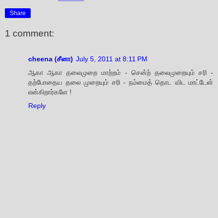
Share
1 comment:
cheena (சீனா)
July 5, 2011 at 8:11 PM
ஆகா ஆகா தலைமுறை மாற்றம் - சென்ற் தலைமுறையும் சரி -
தற்போதைய தலை முறையும் சரி - நம்மைத் தொட விட மாட்டேன்
என்கிறார்களே !
Reply