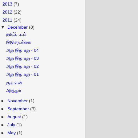
►
2013
(7)
►
2012
(22)
▼
2011
(24)
▼
December
(8)
தமிழ்ப் படம்
இ(செ)யற்கை
அது இது எது - 04
அது இது எது - 03
அது இது எது - 02
அது இது எது - 01
குடிமகன்
அர்த்தம்
►
November
(1)
►
September
(3)
►
August
(1)
►
July
(1)
►
May
(1)